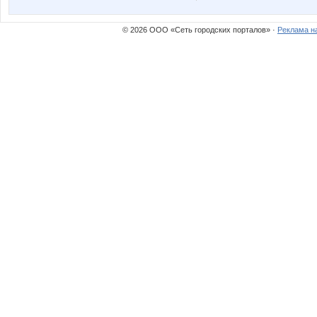
© 2026 ООО «Сеть городских порталов» ·
Реклама н