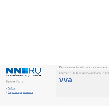
Персональный сайт пользователя
vva
:
портрет № 68863 зарегистрирован в 200
vva
Привет, Гость !
-
Войти
-
Зарегистрироваться